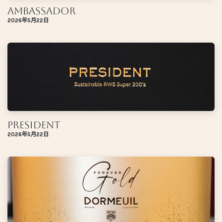
Ambassador
2026年5月22日
President
2026年5月22日