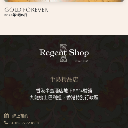
Gold Forever
2026年3月15日
半島精品店
香港半島酒店地下BE 14號舖
九龍梳士巴利道，香港特別行政區
網上預約
+852 2722 1638