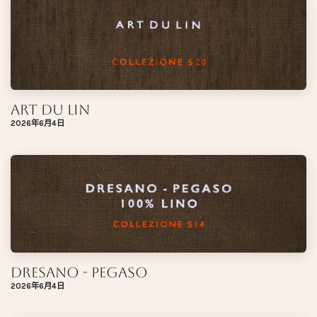
Art Du Lin
2026年6月4日
Dresano - Pegaso
2026年6月4日